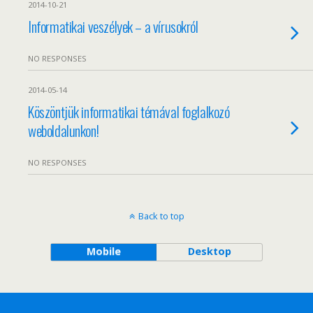
2014-10-21
Informatikai veszélyek – a vírusokról
NO RESPONSES
2014-05-14
Köszöntjük informatikai témával foglalkozó
weboldalunkon!
NO RESPONSES
Back to top
Mobile
Desktop